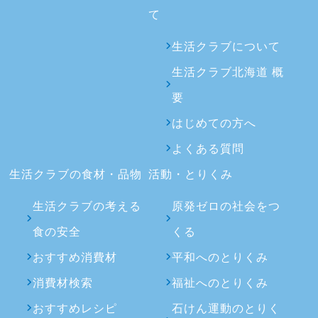
て
生活クラブについて
生活クラブ北海道 概
要
はじめての方へ
よくある質問
生活クラブの食材・品物
活動・とりくみ
生活クラブの考える
原発ゼロの社会をつ
食の安全
くる
おすすめ消費材
平和へのとりくみ
消費材検索
福祉へのとりくみ
おすすめレシピ
石けん運動のとりく