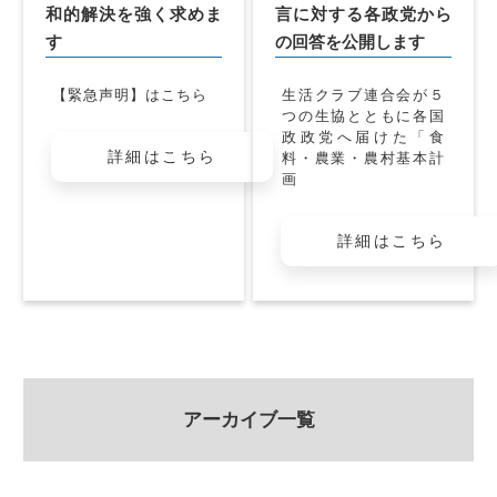
和的解決を強く求めま
言に対する各政党から
す
の回答を公開します
【緊急声明】はこちら
生活クラブ連合会が５
つの生協とともに各国
政政党へ届けた「食
詳細はこちら
料・農業・農村基本計
画
詳細はこちら
アーカイブ一覧