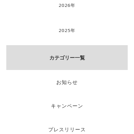
2026年
2025年
カテゴリー一覧
お知らせ
キャンペーン
プレスリリース