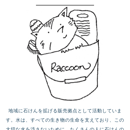
地域に石けんを拡げる販売拠点として活動していま
す。水は、すべての生き物の生命を支えており、この
大切な水を汚さないために、たくさんの人に石けんの