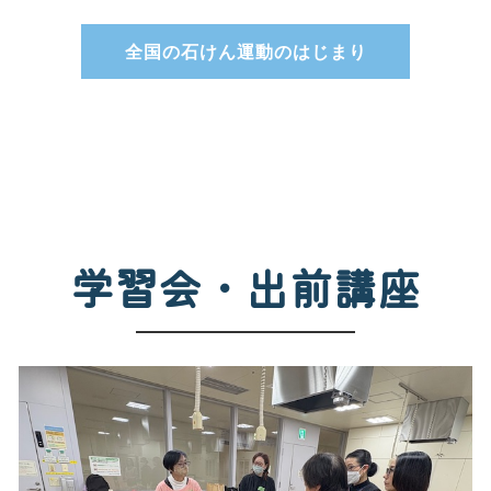
全国の石けん運動のはじまり
学習会・出前講座