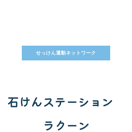
せっけん運動ネットワーク
石けんステーション
ラクーン