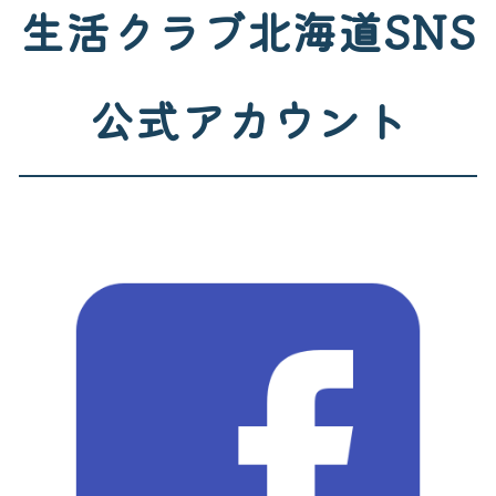
生活クラブ北海道SNS
公式アカウント