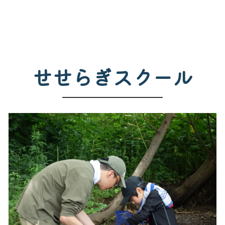
せせらぎスクール