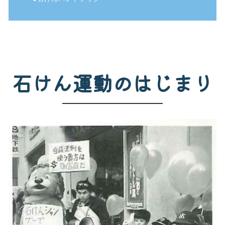
石けん運動のはじまり