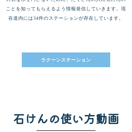
ことを知ってもらえるよう情報発信していきます。現
在道内には34件のステーションが存在しています。
ラクーンステーション
石けんの使い方動画