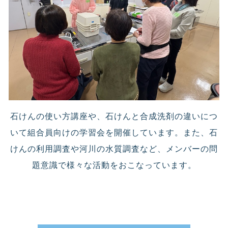
石けんの使い方講座や、石けんと合成洗剤の違いにつ
いて組合員向けの学習会を開催しています。また、石
けんの利用調査や河川の水質調査など、メンバーの問
題意識で様々な活動をおこなっています。