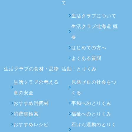
て
生活クラブについて
生活クラブ北海道 概
要
はじめての方へ
よくある質問
生活クラブの食材・品物
活動・とりくみ
生活クラブの考える
原発ゼロの社会をつ
食の安全
くる
おすすめ消費材
平和へのとりくみ
消費材検索
福祉へのとりくみ
おすすめレシピ
石けん運動のとりく