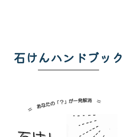
石けんハンドブック