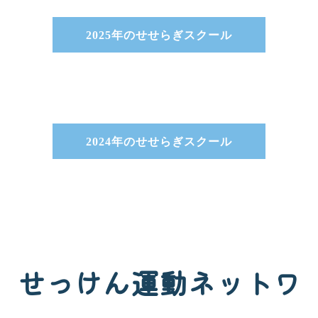
2025年のせせらぎスクール
2024年のせせらぎスクール
せっけん運動ネットワ