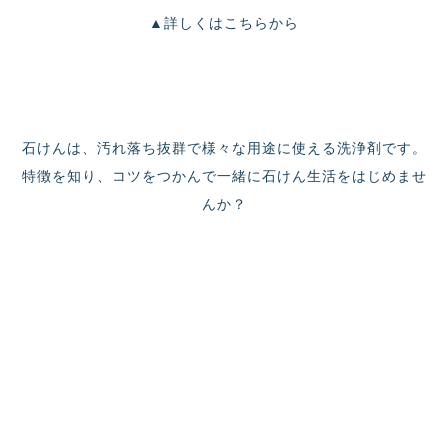
▲詳しくはこちらから
石けんは、汚れ落ち抜群で様々な用途に使える洗浄剤です。
特徴を知り、コツをつかんで一緒に石けん生活をはじめませ
んか？