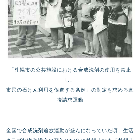
「札幌市の公共施設における合成洗剤の使用を禁止
し、
市民の石けん利用を促進する条例」の制定を求める直
接請求運動
全国で合成洗剤追放運動が盛んになっていた頃、生活