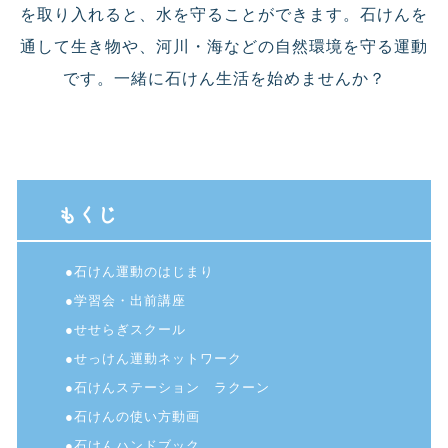
を取り入れると、水を守ることができます。石けんを
通して生き物や、河川・海などの自然環境を守る運動
です。一緒に石けん生活を始めませんか？
もくじ
●石けん運動のはじまり
●学習会・出前講座
●せせらぎスクール
●せっけん運動ネットワーク
●石けんステーション ラクーン
●石けんの使い方動画
●石けんハンドブック