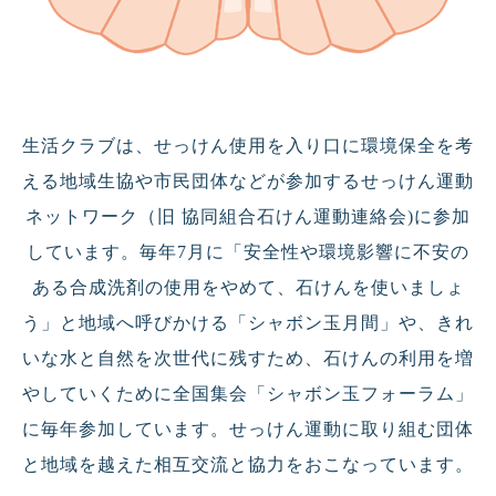
生活クラブは、せっけん使用を入り口に環境保全を考
える地域生協や市民団体などが参加するせっけん運動
ネットワーク（旧 協同組合石けん運動連絡会)に参加
しています。毎年7月に「安全性や環境影響に不安の
ある合成洗剤の使用をやめて、石けんを使いましょ
う」と地域へ呼びかける「シャボン玉月間」や、きれ
いな水と自然を次世代に残すため、石けんの利用を増
やしていくために全国集会「シャボン玉フォーラム」
に毎年参加しています。せっけん運動に取り組む団体
と地域を越えた相互交流と協力をおこなっています。