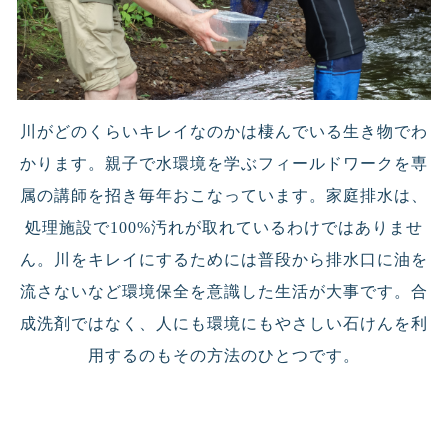
川がどのくらいキレイなのかは棲んでいる生き物でわ
かります。親子で水環境を学ぶフィールドワークを専
属の講師を招き毎年おこなっています。家庭排水は、
処理施設で100%汚れが取れているわけではありませ
ん。川をキレイにするためには普段から排水口に油を
流さないなど環境保全を意識した生活が大事です。合
成洗剤ではなく、人にも環境にもやさしい石けんを利
用するのもその方法のひとつです。