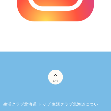
TOP
生活クラブ北海道 トップ
生活クラブ北海道につい