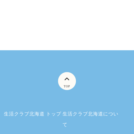
TOP
生活クラブ北海道 トップ
生活クラブ北海道につい
て