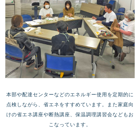
本部や配達センターなどのエネルギー使用を定期的に
点検しながら、省エネをすすめています。また家庭向
けの省エネ講座や断熱講座、保温調理講習会などもお
こなっています。