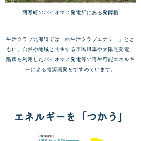
阿寒町のバイオマス発電所にある発酵槽
生活クラブ北海道では「㈱生活クラブエナジー」とと
もに、自然や地域と共生する市民風車や太陽光発電、
酪農を利用したバイオマス発電等の再生可能エネルギ
ーによる電源開発をすすめています。
エネルギーを「つかう」