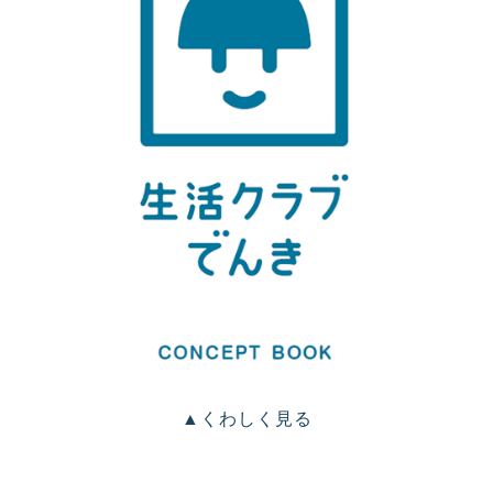
▲くわしく見る