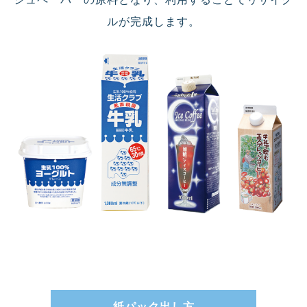
ルが完成します。
紙パック出し方