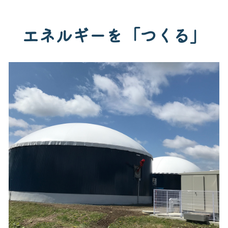
エネルギーを「つくる」