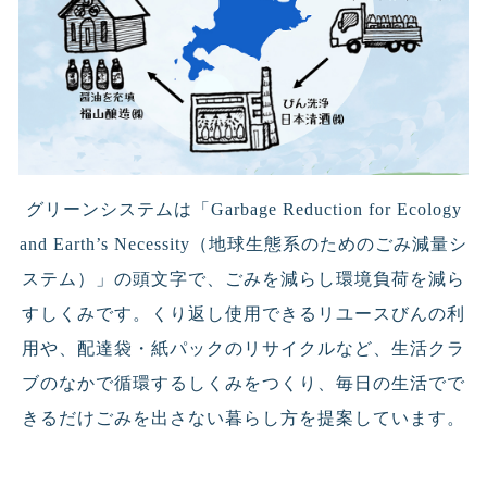
グリーンシステムは「Garbage Reduction for Ecology
and Earth’s Necessity（地球生態系のためのごみ減量シ
ステム）」の頭文字で、ごみを減らし環境負荷を減ら
すしくみです。くり返し使用できるリユースびんの利
用や、配達袋・紙パックのリサイクルなど、生活クラ
ブのなかで循環するしくみをつくり、毎日の生活でで
きるだけごみを出さない暮らし方を提案しています。