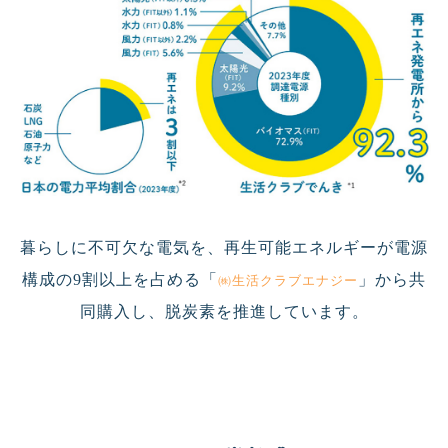
暮らしに不可欠な電気を、再生可能エネルギーが電源
構成の9割以上を占める「
」から共
㈱生活クラブエナジー
同購入し、脱炭素を推進しています。