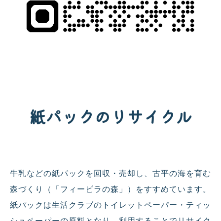
紙パックのリサイクル
牛乳などの紙パックを回収・売却し、古平の海を育む
森づくり（「フィービラの森」）をすすめています。
紙パックは生活クラブのトイレットペーパー・ティッ
シュペーパーの原料となり、利用することでリサイク