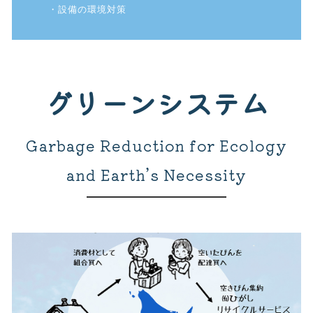
・設備の環境対策
グリーンシステム
Garbage Reduction for Ecology
and Earth’s Necessity