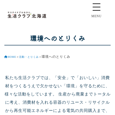
MENU
環境へのとりくみ
環境へのとりくみ
HOME
＞
活動・とりくみ
＞
私たち生活クラブでは、「安全」で「おいしい」消費
材をつくるうえで欠かせない「環境」を守るために、
様々な活動をしています。 生産から廃棄までトータル
に考え、消費材を入れる容器のリユース・リサイクル
から再生可能エネルギーによる電気の共同購入まで、