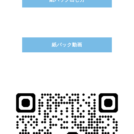
紙パック動画