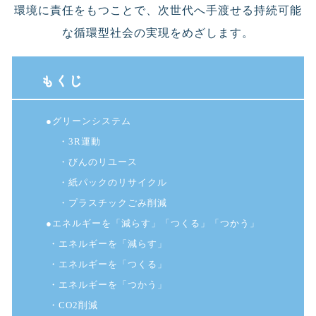
環境に責任をもつことで、次世代へ手渡せる持続可能
な循環型社会の実現をめざします。
もくじ
●グリーンシステム
・3R運動
・びんのリユース
・紙パックのリサイクル
・プラスチックごみ削減
●エネルギーを「減らす」「つくる」「つかう」
・エネルギーを「減らす」
・エネルギーを「つくる」
・エネルギーを「つかう」
・CO2削減