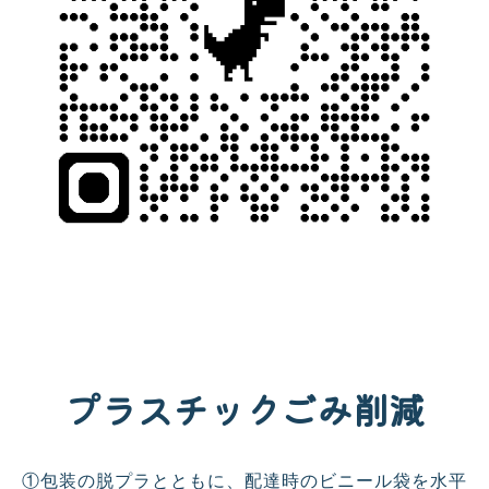
プラスチックごみ削減
①包装の脱プラとともに、配達時のビニール袋を水平