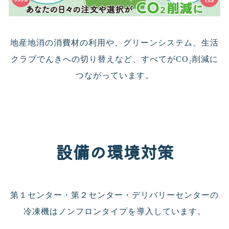
地産地消の消費材の利用や、グリーンシステム、生活
クラブでんきへの切り替えなど、すべてがCO₂削減に
つながっています。
設備の環境対策
第１センター・第２センター・デリバリーセンターの
冷凍機はノンフロンタイプを導入しています。