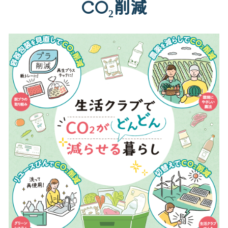
CO₂削減