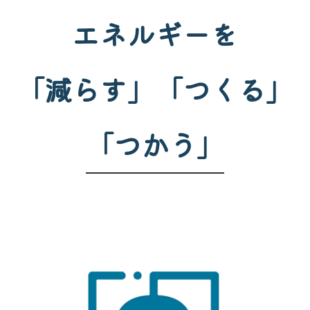
エネルギーを
「減らす」「つくる」
「つかう」