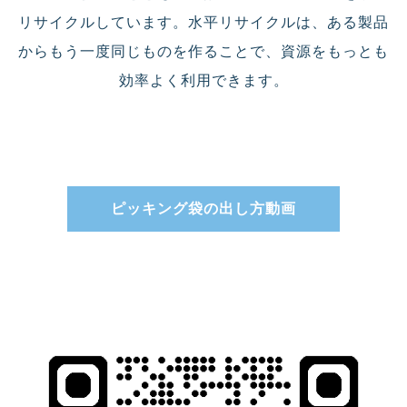
リサイクルしています。水平リサイクルは、ある製品
からもう一度同じものを作ることで、資源をもっとも
効率よく利用できます。
ピッキング袋の出し方動画