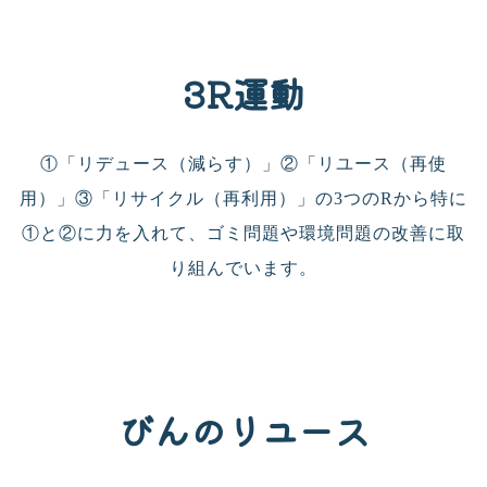
3R運動
①「リデュース（減らす）」②「リユース（再使
用）」③「リサイクル（再利用）」の3つのRから特に
①と②に力を入れて、ゴミ問題や環境問題の改善に取
り組んでいます。
びんのリユース