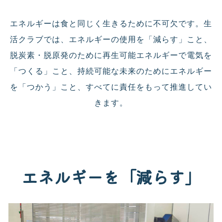
エネルギーは食と同じく生きるために不可欠です。生
活クラブでは、エネルギーの使用を「減らす」こと、
脱炭素・脱原発のために再生可能エネルギーで電気を
「つくる」こと、持続可能な未来のためにエネルギー
を「つかう」こと、すべてに責任をもって推進してい
きます。
エネルギーを「減らす」