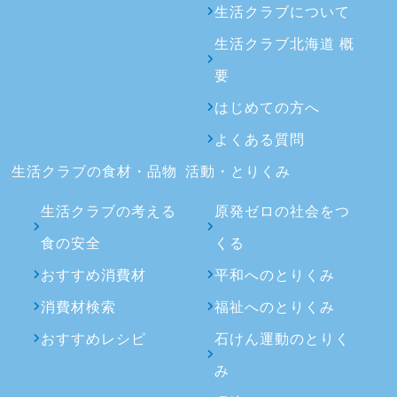
生活クラブについて
生活クラブ北海道 概
要
はじめての方へ
よくある質問
生活クラブの食材・品物
活動・とりくみ
生活クラブの考える
原発ゼロの社会をつ
食の安全
くる
おすすめ消費材
平和へのとりくみ
消費材検索
福祉へのとりくみ
おすすめレシピ
石けん運動のとりく
み