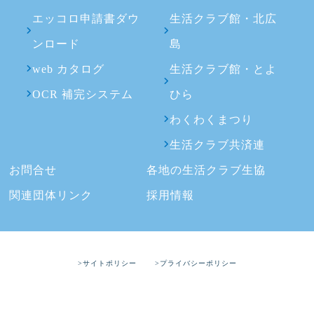
エッコロ申請書ダウ
生活クラブ館・北広
ンロード
島
web カタログ
生活クラブ館・とよ
OCR 補完システム
ひら
わくわくまつり
生活クラブ共済連
お問合せ
各地の生活クラブ生協
関連団体リンク
採用情報
>サイトポリシー
>プライバシーポリシー