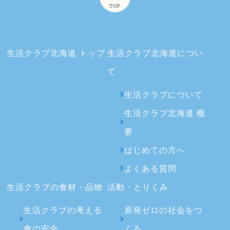
TOP
生活クラブ北海道 トップ
生活クラブ北海道につい
て
生活クラブについて
生活クラブ北海道 概
要
はじめての方へ
よくある質問
生活クラブの食材・品物
活動・とりくみ
生活クラブの考える
原発ゼロの社会をつ
食の安全
くる