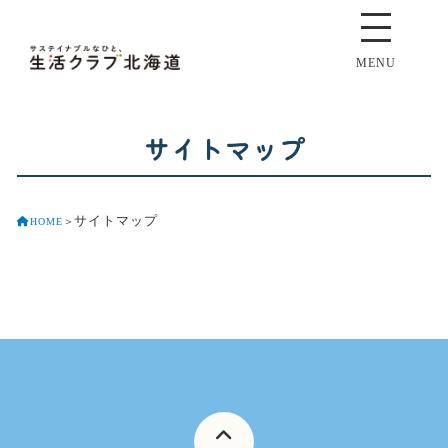
MENU
サイトマップ
サイトマップ
HOME
＞