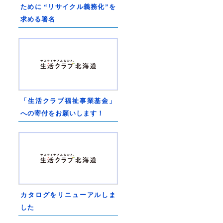
ために “リサイクル義務化”を
求める署名
「生活クラブ福祉事業基金」
への寄付をお願いします！
カタログをリニューアルしま
した