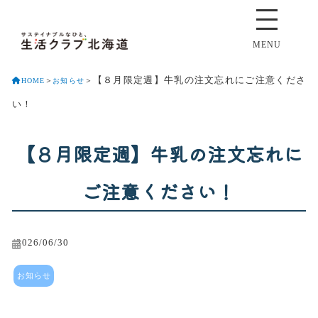
MENU
【８月限定週】牛乳の注文忘れにご注意くださ
HOME
＞
お知らせ
＞
い！
【８月限定週】牛乳の注文忘れに
ご注意ください！
2026/06/30
お知らせ