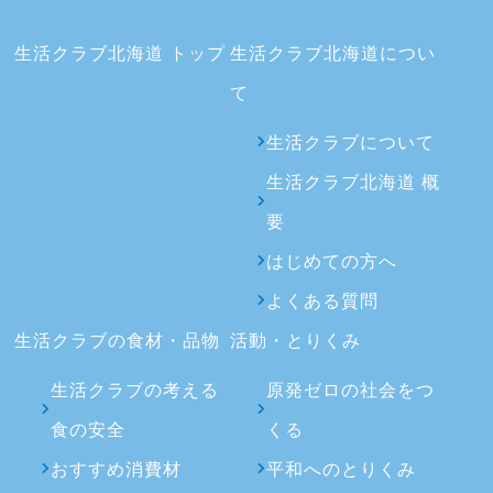
生活クラブ北海道 トップ
生活クラブ北海道につい
て
生活クラブについて
生活クラブ北海道 概
要
はじめての方へ
よくある質問
生活クラブの食材・品物
活動・とりくみ
生活クラブの考える
原発ゼロの社会をつ
食の安全
くる
おすすめ消費材
平和へのとりくみ