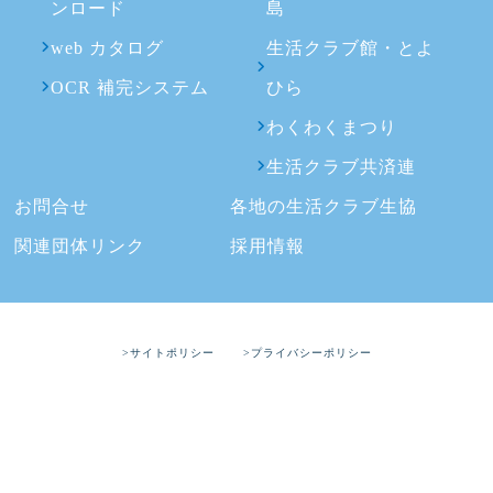
ンロード
島
web カタログ
生活クラブ館・とよ
OCR 補完システム
ひら
わくわくまつり
生活クラブ共済連
お問合せ
各地の生活クラブ生協
関連団体リンク
採用情報
>サイトポリシー
>プライバシーポリシー