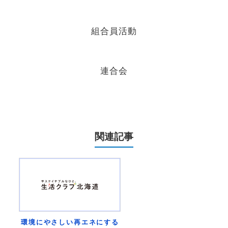
組合員活動
連合会
関連記事
環境にやさしい再エネにする