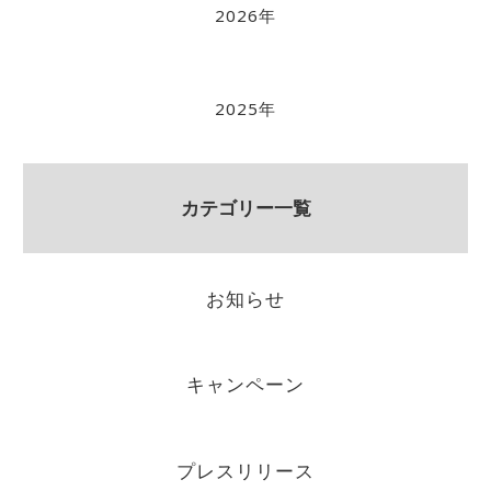
2026年
2025年
カテゴリー一覧
お知らせ
キャンペーン
プレスリリース