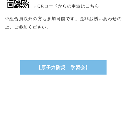
←QRコードからの申込はこちら
※組合員以外の方も参加可能です。是非お誘いあわせの
上、ご参加ください。
【原子力防災 学習会】