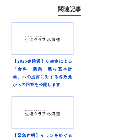
関連記事
【2025参院選】６生協による
「食料・農業・農村基本計
画」への提言に対する各政党
からの回答を公開します
【緊急声明】イランをめぐる