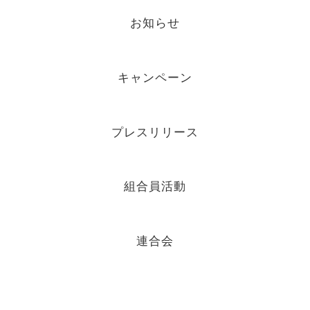
お知らせ
キャンペーン
プレスリリース
組合員活動
連合会