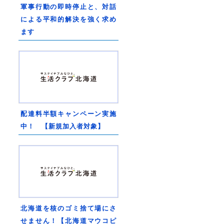
軍事行動の即時停止と、対話
による平和的解決を強く求め
ます
配達料半額キャンペーン実施
中！ 【新規加入者対象】
北海道を核のゴミ捨て場にさ
せません！【北海道マウコピ