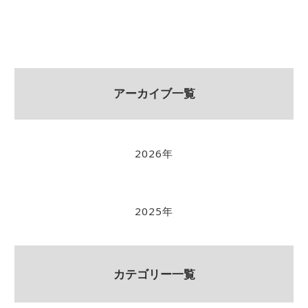
アーカイブ一覧
2026年
2025年
カテゴリー一覧