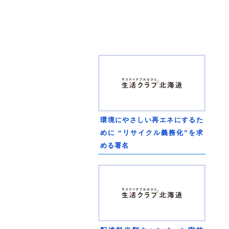
環境にやさしい再エネにするた
めに “リサイクル義務化”を求
める署名