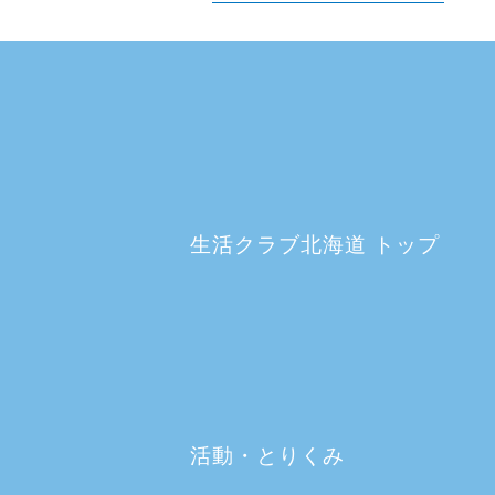
生活クラブ北海道 トップ
活動・とりくみ