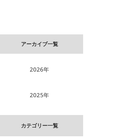
アーカイブ一覧
2026年
2025年
カテゴリー一覧