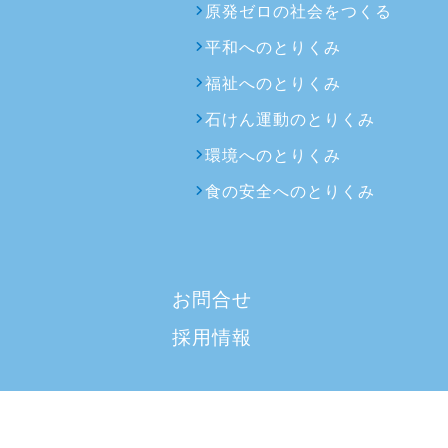
原発ゼロの社会をつくる
平和へのとりくみ
福祉へのとりくみ
石けん運動のとりくみ
環境へのとりくみ
食の安全へのとりくみ
お問合せ
採用情報