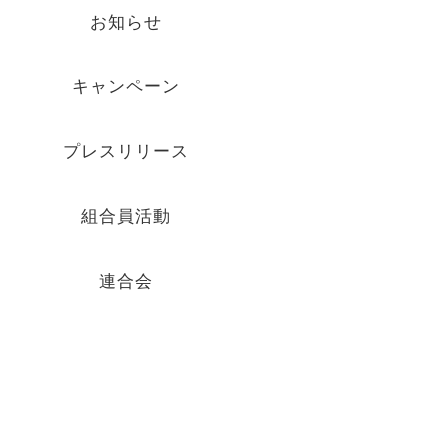
お知らせ
キャンペーン
プレスリリース
組合員活動
連合会