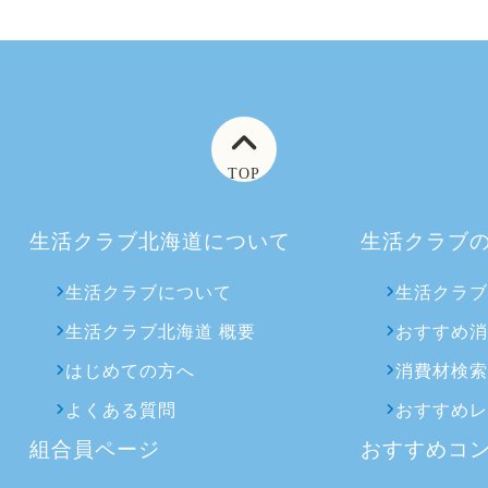
TOP
生活クラブ北海道について
生活クラブ
生活クラブについて
生活クラ
生活クラブ北海道 概要
おすすめ
はじめての方へ
消費材検
よくある質問
おすすめ
組合員ページ
おすすめコ