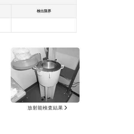
検出限界
放射能検査結果