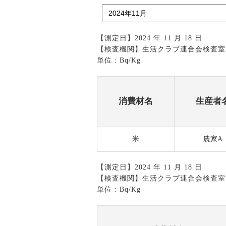
【測定日】2024 年 11 月 18 日
【検査機関】生活クラブ連合会検査室
単位 : Bq/Kg
消費材名
生産者
米
農家A
【測定日】2024 年 11 月 18 日
【検査機関】生活クラブ連合会検査室
単位 : Bq/Kg