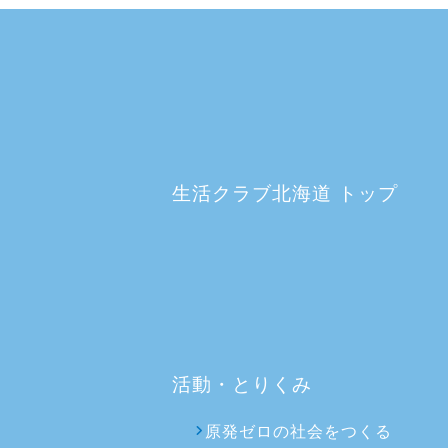
生活クラブ北海道 トップ
活動・とりくみ
原発ゼロの社会をつくる