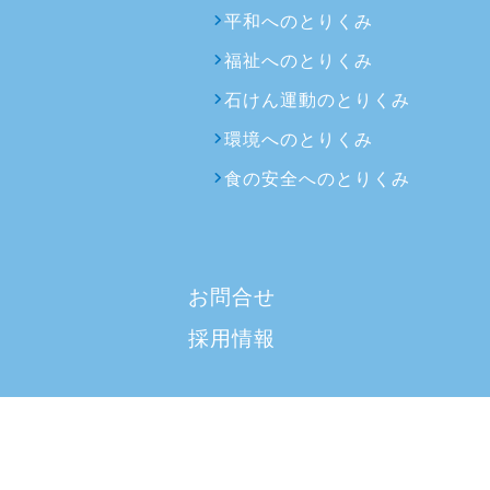
平和へのとりくみ
福祉へのとりくみ
石けん運動のとりくみ
環境へのとりくみ
食の安全へのとりくみ
お問合せ
採用情報