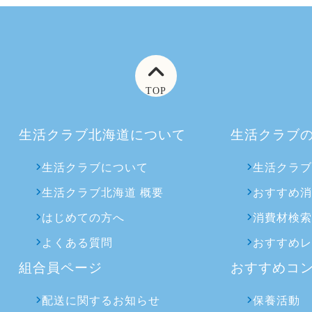
TOP
生活クラブ北海道について
生活クラブ
生活クラブについて
生活クラ
生活クラブ北海道 概要
おすすめ
はじめての方へ
消費材検
よくある質問
おすすめ
組合員ページ
おすすめコ
配送に関するお知らせ
保養活動